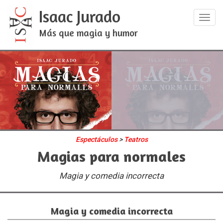
Isaac Jurado
Más que magia y humor
Espectáculos
>
Teatros
Magias para normales
Magia y comedia incorrecta
Magia y comedia incorrecta