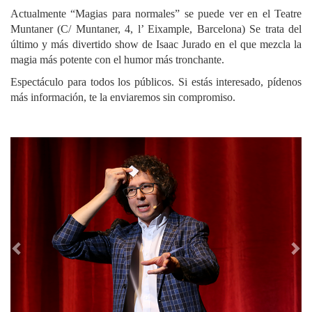
Actualmente “Magias para normales” se puede ver en el Teatre
Muntaner (C/ Muntaner, 4, l’ Eixample, Barcelona) Se trata del
último y más divertido show de Isaac Jurado en el que mezcla la
magia más potente con el humor más tronchante.
Espectáculo para todos los públicos. Si estás interesado, pídenos
más información, te la enviaremos sin compromiso.